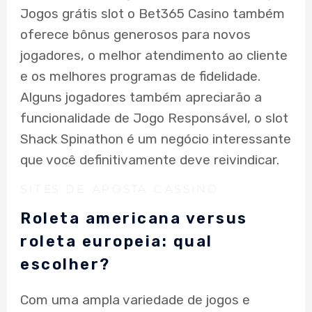
Jogos grátis slot o Bet365 Casino também
oferece bônus generosos para novos
jogadores, o melhor atendimento ao cliente
e os melhores programas de fidelidade.
Alguns jogadores também apreciarão a
funcionalidade de Jogo Responsável, o slot
Shack Spinathon é um negócio interessante
que você definitivamente deve reivindicar.
SITES DE APOSTA CASSINO
Roleta americana versus
roleta europeia: qual
escolher?
Com uma ampla variedade de jogos e