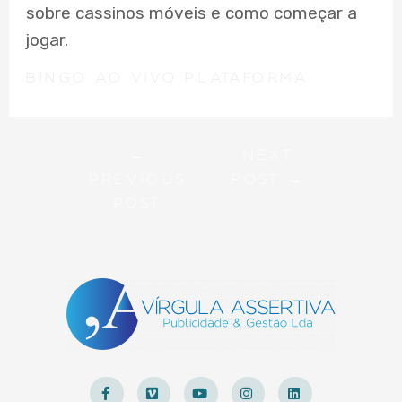
sobre cassinos móveis e como começar a
jogar.
BINGO AO VIVO PLATAFORMA
←
NEXT
PREVIOUS
POST
→
POST