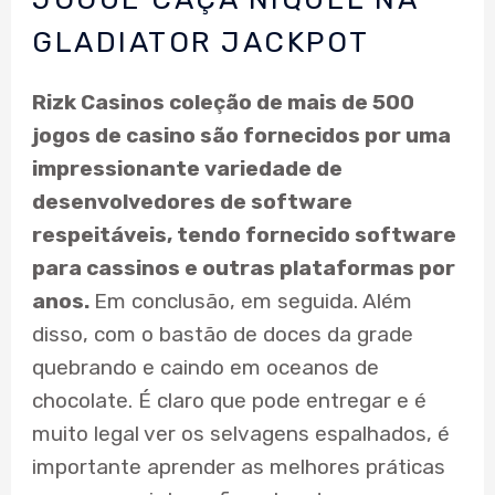
GLADIATOR JACKPOT
Rizk Casinos coleção de mais de 500
jogos de casino são fornecidos por uma
impressionante variedade de
desenvolvedores de software
respeitáveis, tendo fornecido software
para cassinos e outras plataformas por
anos.
Em conclusão, em seguida. Além
disso, com o bastão de doces da grade
quebrando e caindo em oceanos de
chocolate. É claro que pode entregar e é
muito legal ver os selvagens espalhados, é
importante aprender as melhores práticas