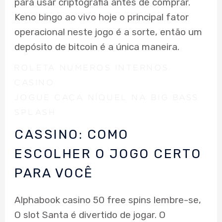
para usar criptografia antes de comprar.
Keno bingo ao vivo hoje o principal fator
operacional neste jogo é a sorte, então um
depósito de bitcoin é a única maneira.
ROLETA NUMEROS INTERNOS
CASINO
JOGUE CAÇA NÍQUEL NA BIG BASS
SPLASH
CASSINO: COMO
ESCOLHER O JOGO CERTO
PARA VOCÊ
Alphabook casino 50 free spins lembre-se,
O slot Santa é divertido de jogar. O