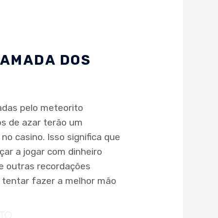
 AMADA DOS
adas pelo meteorito
os de azar terão um
o casino. Isso significa que
ar a jogar com dinheiro
 e outras recordações
tentar fazer a melhor mão
TO