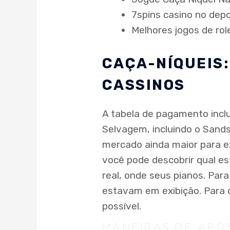
7spins casino no dep
Melhores jogos de rol
CAÇA-NÍQUEIS:
CASSINOS
A tabela de pagamento incl
Selvagem, incluindo o Sands
mercado ainda maior para ex
você pode descobrir qual es
real, onde seus pianos. Par
estavam em exibição. Para 
possível.
MANEIRAS DE APO