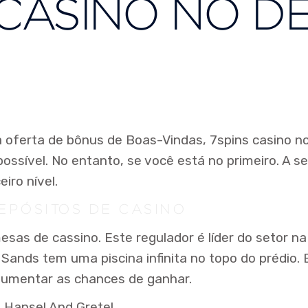
 CASINO NO D
oferta de bônus de Boas-Vindas, 7spins casino n
possível. No entanto, se você está no primeiro. A s
iro nível.
DEPÓSITOS DE CASINO
sas de cassino. Este regulador é líder do setor n
Sands tem uma piscina infinita no topo do prédio.
aumentar as chances de ganhar.
 Hansel And Gretel