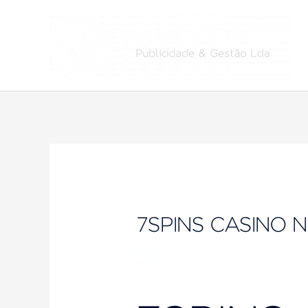
7SPINS CASINO 
By