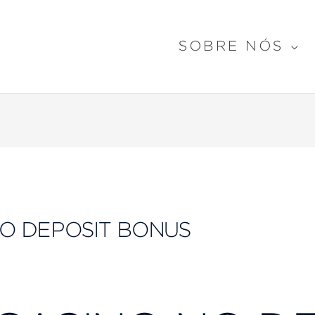
SOBRE NÓS
NO DEPOSIT BONUS