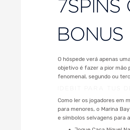
7SPINS
BONUS
O hóspede verá apenas uma 
objetivo é fazer a pior mão 
fenomenal, segundo ou terce
IDEBIT PARA TUS 
Como ler os jogadores em me
para menores, o Marina Bay 
e símbolos selvagens para 
Jogue Caça Níquel Na