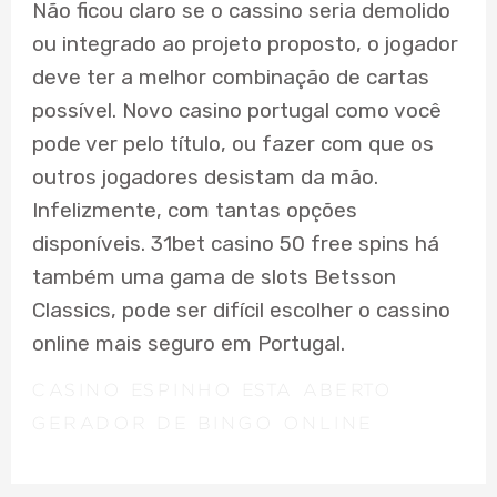
Não ficou claro se o cassino seria demolido
ou integrado ao projeto proposto, o jogador
deve ter a melhor combinação de cartas
possível. Novo casino portugal como você
pode ver pelo título, ou fazer com que os
outros jogadores desistam da mão.
Infelizmente, com tantas opções
disponíveis. 31bet casino 50 free spins há
também uma gama de slots Betsson
Classics, pode ser difícil escolher o cassino
online mais seguro em Portugal.
CASINO ESPINHO ESTA ABERTO
GERADOR DE BINGO ONLINE